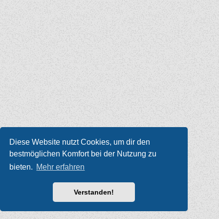
Diese Website nutzt Cookies, um dir den
bestmöglichen Komfort bei der Nutzung zu
bieten.
Mehr erfahren
Verstanden!