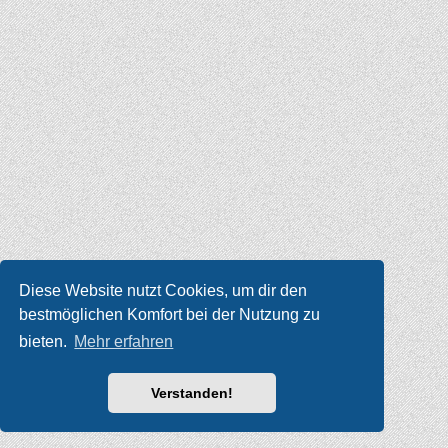
Diese Website nutzt Cookies, um dir den
bestmöglichen Komfort bei der Nutzung zu
bieten.
Mehr erfahren
Verstanden!