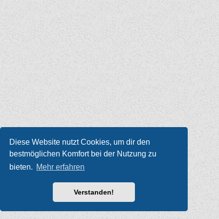
Diese Website nutzt Cookies, um dir den
bestmöglichen Komfort bei der Nutzung zu
bieten.
Mehr erfahren
Verstanden!