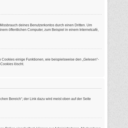
 Missbrauch deines Benutzerkontos durch einen Dritten. Um
em öffentlichen Computer, zum Beispiel in einem Internetcafé,
n Cookies einige Funktionen, wie beispielsweise den „Gelesen“-
 Cookies löscht.
chen Bereich“; der Link dazu wird meist oben auf der Seite