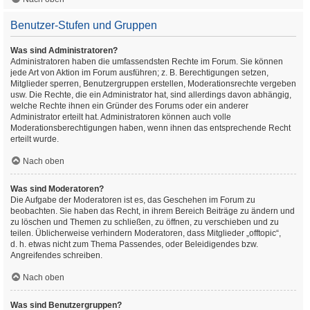
Benutzer-Stufen und Gruppen
Was sind Administratoren?
Administratoren haben die umfassendsten Rechte im Forum. Sie können
jede Art von Aktion im Forum ausführen; z. B. Berechtigungen setzen,
Mitglieder sperren, Benutzergruppen erstellen, Moderationsrechte vergeben
usw. Die Rechte, die ein Administrator hat, sind allerdings davon abhängig,
welche Rechte ihnen ein Gründer des Forums oder ein anderer
Administrator erteilt hat. Administratoren können auch volle
Moderationsberechtigungen haben, wenn ihnen das entsprechende Recht
erteilt wurde.
Nach oben
Was sind Moderatoren?
Die Aufgabe der Moderatoren ist es, das Geschehen im Forum zu
beobachten. Sie haben das Recht, in ihrem Bereich Beiträge zu ändern und
zu löschen und Themen zu schließen, zu öffnen, zu verschieben und zu
teilen. Üblicherweise verhindern Moderatoren, dass Mitglieder „offtopic“,
d. h. etwas nicht zum Thema Passendes, oder Beleidigendes bzw.
Angreifendes schreiben.
Nach oben
Was sind Benutzergruppen?