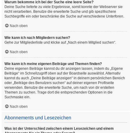
Warum bekomme ich bei der Suche eine leere Seite?
Deine Suche lieferte zu viele Ergebnisse, somit konnte der Webserver sie
nicht verarbeiten. Benutze die erweiterte Suche und gib spezifischere
Suchbegriffe ein oder beschränke die Suche auf verschiedene Unterforen.
Nach oben
Wie kann ich nach Mitgliedern suchen?
Gehe zur Mitgliederliste und klicke auf „Nach einem Mitglied suchen“.
Nach oben
Wie kann ich meine eigenen Beiträge und Themen finden?
Deine eigenen Beiträge kannst du dir anzeigen lassen, indem du „Eigene
Beiträge“ im Schnellzugriff oben auf der Boardseite auswählst. Alternativ
kannst du auch „Deine Beiträge anzeigen“ in deinem persönlichen Bereich
oder „Beiträge des Benutzers suchen“ auf deiner eigenen Profilseite
verwenden. Benutze die erweiterte Suche, um nach von dir erstellen
Themen zu suchen. Trage dort die entsprechenden Optionen in die
Suchmaske ein.
Nach oben
Abonnements und Lesezeichen
Was ist der Unterschied zwischen einem Lesezeichen und einem