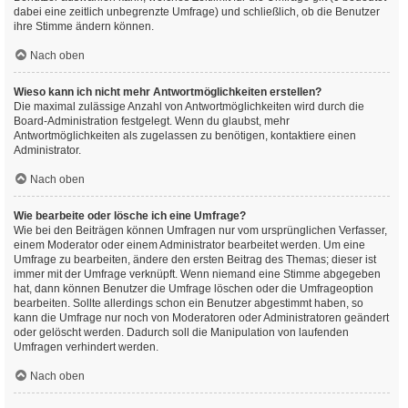
dabei eine zeitlich unbegrenzte Umfrage) und schließlich, ob die Benutzer
ihre Stimme ändern können.
Nach oben
Wieso kann ich nicht mehr Antwortmöglichkeiten erstellen?
Die maximal zulässige Anzahl von Antwortmöglichkeiten wird durch die
Board-Administration festgelegt. Wenn du glaubst, mehr
Antwortmöglichkeiten als zugelassen zu benötigen, kontaktiere einen
Administrator.
Nach oben
Wie bearbeite oder lösche ich eine Umfrage?
Wie bei den Beiträgen können Umfragen nur vom ursprünglichen Verfasser,
einem Moderator oder einem Administrator bearbeitet werden. Um eine
Umfrage zu bearbeiten, ändere den ersten Beitrag des Themas; dieser ist
immer mit der Umfrage verknüpft. Wenn niemand eine Stimme abgegeben
hat, dann können Benutzer die Umfrage löschen oder die Umfrageoption
bearbeiten. Sollte allerdings schon ein Benutzer abgestimmt haben, so
kann die Umfrage nur noch von Moderatoren oder Administratoren geändert
oder gelöscht werden. Dadurch soll die Manipulation von laufenden
Umfragen verhindert werden.
Nach oben