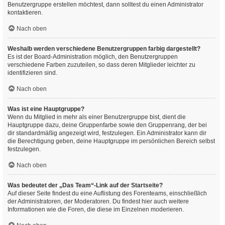
Benutzergruppe erstellen möchtest, dann solltest du einen Administrator
kontaktieren.
Nach oben
Weshalb werden verschiedene Benutzergruppen farbig dargestellt?
Es ist der Board-Administration möglich, den Benutzergruppen
verschiedene Farben zuzuteilen, so dass deren Mitglieder leichter zu
identifizieren sind.
Nach oben
Was ist eine Hauptgruppe?
Wenn du Mitglied in mehr als einer Benutzergruppe bist, dient die
Hauptgruppe dazu, deine Gruppenfarbe sowie den Gruppenrang, der bei
dir standardmäßig angezeigt wird, festzulegen. Ein Administrator kann dir
die Berechtigung geben, deine Hauptgruppe im persönlichen Bereich selbst
festzulegen.
Nach oben
Was bedeutet der „Das Team“-Link auf der Startseite?
Auf dieser Seite findest du eine Auflistung des Forenteams, einschließlich
der Administratoren, der Moderatoren. Du findest hier auch weitere
Informationen wie die Foren, die diese im Einzelnen moderieren.