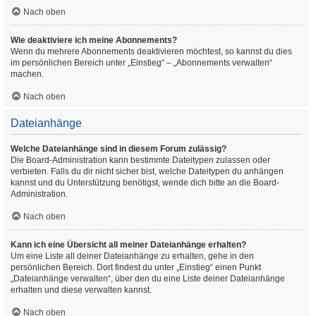
Nach oben
Wie deaktiviere ich meine Abonnements?
Wenn du mehrere Abonnements deaktivieren möchtest, so kannst du dies
im persönlichen Bereich unter „Einstieg“ – „Abonnements verwalten“
machen.
Nach oben
Dateianhänge
Welche Dateianhänge sind in diesem Forum zulässig?
Die Board-Administration kann bestimmte Dateitypen zulassen oder
verbieten. Falls du dir nicht sicher bist, welche Dateitypen du anhängen
kannst und du Unterstützung benötigst, wende dich bitte an die Board-
Administration.
Nach oben
Kann ich eine Übersicht all meiner Dateianhänge erhalten?
Um eine Liste all deiner Dateianhänge zu erhalten, gehe in den
persönlichen Bereich. Dort findest du unter „Einstieg“ einen Punkt
„Dateianhänge verwalten“, über den du eine Liste deiner Dateianhänge
erhalten und diese verwalten kannst.
Nach oben