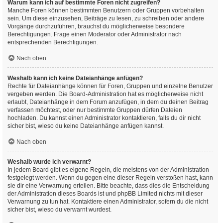
Warum kann ich auf bestimmte Foren nicht zugreifen?
Manche Foren können bestimmten Benutzern oder Gruppen vorbehalten
sein. Um diese einzusehen, Beiträge zu lesen, zu schreiben oder andere
Vorgänge durchzuführen, brauchst du möglicherweise besondere
Berechtigungen. Frage einen Moderator oder Administrator nach
entsprechenden Berechtigungen.
Nach oben
Weshalb kann ich keine Dateianhänge anfügen?
Rechte für Dateianhänge können für Foren, Gruppen und einzelne Benutzer
vergeben werden. Die Board-Administration hat es möglicherweise nicht
erlaubt, Dateianhänge in dem Forum anzufügen, in dem du deinen Beitrag
verfassen möchtest, oder nur bestimmte Gruppen dürfen Dateien
hochladen. Du kannst einen Administrator kontaktieren, falls du dir nicht
sicher bist, wieso du keine Dateianhänge anfügen kannst.
Nach oben
Weshalb wurde ich verwarnt?
In jedem Board gibt es eigene Regeln, die meistens von der Administration
festgelegt werden. Wenn du gegen eine dieser Regeln verstoßen hast, kann
sie dir eine Verwarnung erteilen. Bitte beachte, dass dies die Entscheidung
der Administration dieses Boards ist und phpBB Limited nichts mit dieser
Verwarnung zu tun hat. Kontaktiere einen Administrator, sofern du die nicht
sicher bist, wieso du verwarnt wurdest.