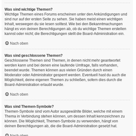
Was sind wichtige Themen?
Wichtige Themen eines Forums erscheinen unter den Ankündigungen und
sind nur auf der ersten Seite zu sehen. Sie haben meist einen wichtigen
Inhalt, weswegen du sie lesen solltest. Wie bei den Bekanntmachungen
hängt es von deinen Berechtigungen ab, ob du wichtige Themen erstellen
kannst oder nicht; die Berechtigungen stellt die Board-Administration ein.
Nach oben
Was sind geschlossene Themen?
Geschlossene Themen sind Themen, in denen nicht mehr geantwortet
werden kann und bei denen eine laufende Umfrage, falls vorhanden,
beendet wurde. Themen können aus vielen Gründen durch einen
Moderator oder Administrator gesperrt werden. Eventuell hast du auch die
Möglichkeit, deine eigenen Themen zu schließen, sofern dies durch die
Board-Administration erlaubt wurde.
Nach oben
Was sind Themen-Symbole?
Themen-Symbole sind vom Autor ausgewählte Bilder, welche mit einem
Thema in Verbindung stehen können, um dessen Inhalt kennzeichnen zu
können. Die Möglichkeit, Themen-Symbole zu verwenden, hängt von
deinen Berechtigungen ab, die die Board-Administration gesetzt hat.
Nach oben