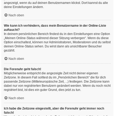
angezeigt, wenn du auf deinen Benutzernamen klickst. Dort kannst du alle
deine Einstellungen ändern.
Nach oben
Wie kann ich verhindern, dass mein Benutzername in der Online-Liste
auftaucht?
In deinem persönlichen Bereich findest du in den Einstellungen eine Option
„Meinen Online-Status während dieser Sitzung verbergen“. Wenn du diese
Option einschaltest, können nur Administratoren, Moderatoren und du selbst
deinen Online-Status sehen. Du wirst dann als unsichtbarer Besucher
gezählt.
Nach oben
Die Forenuhr geht falsch!
Möglicherweise entspricht die angezeigte Zeit nicht deiner eigenen
Zeitzone. In diesem Fall solltest du im „Persönlichen Bereich“ die für dich
passende Zeitzone (Mitteleuropäische Zeit, ...) festlegen. Die Zeitzone kann
dabei nur von registrierten Benutzern geändert werden. Wenn du noch nicht
registriert bist, ist dies ein guter Grund, dies jetzt zu tun.
Nach oben
Ich habe die Zeitzone eingestellt, aber die Forenuhr geht immer noch
falsch!