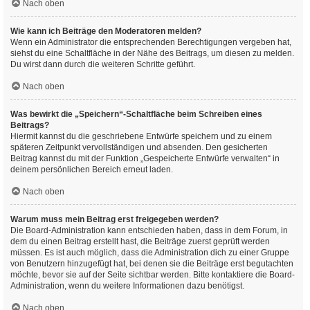
Nach oben
Wie kann ich Beiträge den Moderatoren melden?
Wenn ein Administrator die entsprechenden Berechtigungen vergeben hat,
siehst du eine Schaltfläche in der Nähe des Beitrags, um diesen zu melden.
Du wirst dann durch die weiteren Schritte geführt.
Nach oben
Was bewirkt die „Speichern“-Schaltfläche beim Schreiben eines
Beitrags?
Hiermit kannst du die geschriebene Entwürfe speichern und zu einem
späteren Zeitpunkt vervollständigen und absenden. Den gesicherten
Beitrag kannst du mit der Funktion „Gespeicherte Entwürfe verwalten“ in
deinem persönlichen Bereich erneut laden.
Nach oben
Warum muss mein Beitrag erst freigegeben werden?
Die Board-Administration kann entschieden haben, dass in dem Forum, in
dem du einen Beitrag erstellt hast, die Beiträge zuerst geprüft werden
müssen. Es ist auch möglich, dass die Administration dich zu einer Gruppe
von Benutzern hinzugefügt hat, bei denen sie die Beiträge erst begutachten
möchte, bevor sie auf der Seite sichtbar werden. Bitte kontaktiere die Board-
Administration, wenn du weitere Informationen dazu benötigst.
Nach oben