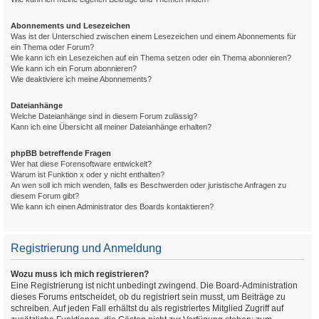
Abonnements und Lesezeichen
Was ist der Unterschied zwischen einem Lesezeichen und einem Abonnements für
ein Thema oder Forum?
Wie kann ich ein Lesezeichen auf ein Thema setzen oder ein Thema abonnieren?
Wie kann ich ein Forum abonnieren?
Wie deaktiviere ich meine Abonnements?
Dateianhänge
Welche Dateianhänge sind in diesem Forum zulässig?
Kann ich eine Übersicht all meiner Dateianhänge erhalten?
phpBB betreffende Fragen
Wer hat diese Forensoftware entwickelt?
Warum ist Funktion x oder y nicht enthalten?
An wen soll ich mich wenden, falls es Beschwerden oder juristische Anfragen zu
diesem Forum gibt?
Wie kann ich einen Administrator des Boards kontaktieren?
Registrierung und Anmeldung
Wozu muss ich mich registrieren?
Eine Registrierung ist nicht unbedingt zwingend. Die Board-Administration
dieses Forums entscheidet, ob du registriert sein musst, um Beiträge zu
schreiben. Auf jeden Fall erhältst du als registriertes Mitglied Zugriff auf