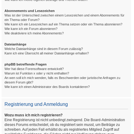
Abonnements und Lesezeichen
Was ist der Unterschied zwischen einem Lesezeichen und einem Abonnements für
ein Thema oder Forum?
Wie kann ich ein Lesezeichen auf ein Thema setzen oder ein Thema abonnieren?
Wie kann ich ein Forum abonnieren?
Wie deaktiviere ich meine Abonnements?
Dateianhänge
Welche Dateianhänge sind in diesem Forum zulässig?
Kann ich eine Übersicht all meiner Dateianhänge erhalten?
phpBB betreffende Fragen
Wer hat diese Forensoftware entwickelt?
Warum ist Funktion x oder y nicht enthalten?
An wen soll ich mich wenden, falls es Beschwerden oder juristische Anfragen zu
diesem Forum gibt?
Wie kann ich einen Administrator des Boards kontaktieren?
Registrierung und Anmeldung
Wozu muss ich mich registrieren?
Eine Registrierung ist nicht unbedingt zwingend. Die Board-Administration
dieses Forums entscheidet, ob du registriert sein musst, um Beiträge zu
schreiben. Auf jeden Fall erhältst du als registriertes Mitglied Zugriff auf