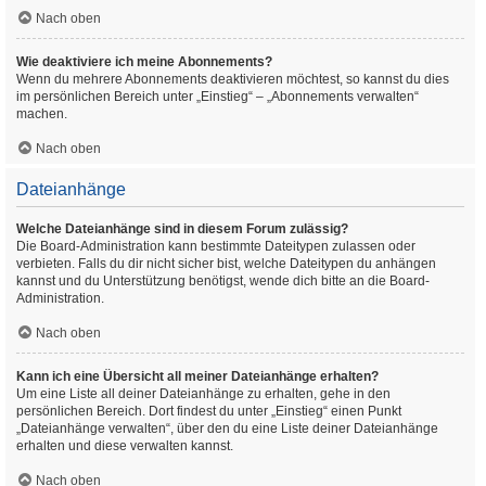
Nach oben
Wie deaktiviere ich meine Abonnements?
Wenn du mehrere Abonnements deaktivieren möchtest, so kannst du dies
im persönlichen Bereich unter „Einstieg“ – „Abonnements verwalten“
machen.
Nach oben
Dateianhänge
Welche Dateianhänge sind in diesem Forum zulässig?
Die Board-Administration kann bestimmte Dateitypen zulassen oder
verbieten. Falls du dir nicht sicher bist, welche Dateitypen du anhängen
kannst und du Unterstützung benötigst, wende dich bitte an die Board-
Administration.
Nach oben
Kann ich eine Übersicht all meiner Dateianhänge erhalten?
Um eine Liste all deiner Dateianhänge zu erhalten, gehe in den
persönlichen Bereich. Dort findest du unter „Einstieg“ einen Punkt
„Dateianhänge verwalten“, über den du eine Liste deiner Dateianhänge
erhalten und diese verwalten kannst.
Nach oben