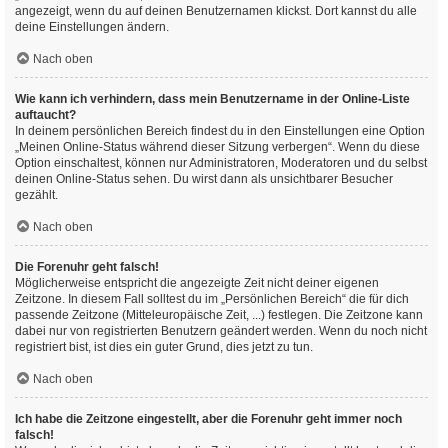
angezeigt, wenn du auf deinen Benutzernamen klickst. Dort kannst du alle
deine Einstellungen ändern.
Nach oben
Wie kann ich verhindern, dass mein Benutzername in der Online-Liste
auftaucht?
In deinem persönlichen Bereich findest du in den Einstellungen eine Option
„Meinen Online-Status während dieser Sitzung verbergen“. Wenn du diese
Option einschaltest, können nur Administratoren, Moderatoren und du selbst
deinen Online-Status sehen. Du wirst dann als unsichtbarer Besucher
gezählt.
Nach oben
Die Forenuhr geht falsch!
Möglicherweise entspricht die angezeigte Zeit nicht deiner eigenen
Zeitzone. In diesem Fall solltest du im „Persönlichen Bereich“ die für dich
passende Zeitzone (Mitteleuropäische Zeit, ...) festlegen. Die Zeitzone kann
dabei nur von registrierten Benutzern geändert werden. Wenn du noch nicht
registriert bist, ist dies ein guter Grund, dies jetzt zu tun.
Nach oben
Ich habe die Zeitzone eingestellt, aber die Forenuhr geht immer noch
falsch!