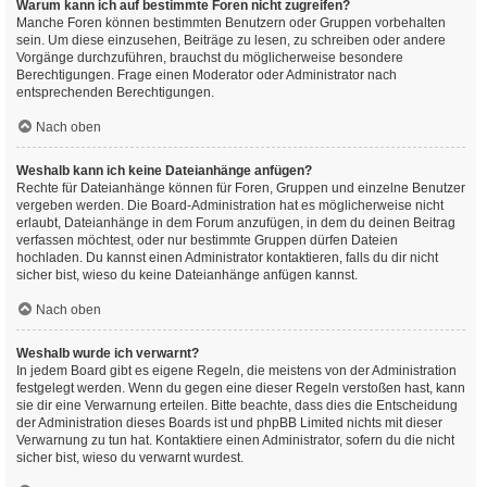
Warum kann ich auf bestimmte Foren nicht zugreifen?
Manche Foren können bestimmten Benutzern oder Gruppen vorbehalten
sein. Um diese einzusehen, Beiträge zu lesen, zu schreiben oder andere
Vorgänge durchzuführen, brauchst du möglicherweise besondere
Berechtigungen. Frage einen Moderator oder Administrator nach
entsprechenden Berechtigungen.
Nach oben
Weshalb kann ich keine Dateianhänge anfügen?
Rechte für Dateianhänge können für Foren, Gruppen und einzelne Benutzer
vergeben werden. Die Board-Administration hat es möglicherweise nicht
erlaubt, Dateianhänge in dem Forum anzufügen, in dem du deinen Beitrag
verfassen möchtest, oder nur bestimmte Gruppen dürfen Dateien
hochladen. Du kannst einen Administrator kontaktieren, falls du dir nicht
sicher bist, wieso du keine Dateianhänge anfügen kannst.
Nach oben
Weshalb wurde ich verwarnt?
In jedem Board gibt es eigene Regeln, die meistens von der Administration
festgelegt werden. Wenn du gegen eine dieser Regeln verstoßen hast, kann
sie dir eine Verwarnung erteilen. Bitte beachte, dass dies die Entscheidung
der Administration dieses Boards ist und phpBB Limited nichts mit dieser
Verwarnung zu tun hat. Kontaktiere einen Administrator, sofern du die nicht
sicher bist, wieso du verwarnt wurdest.