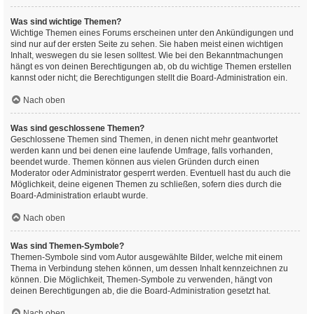
Was sind wichtige Themen?
Wichtige Themen eines Forums erscheinen unter den Ankündigungen und
sind nur auf der ersten Seite zu sehen. Sie haben meist einen wichtigen
Inhalt, weswegen du sie lesen solltest. Wie bei den Bekanntmachungen
hängt es von deinen Berechtigungen ab, ob du wichtige Themen erstellen
kannst oder nicht; die Berechtigungen stellt die Board-Administration ein.
Nach oben
Was sind geschlossene Themen?
Geschlossene Themen sind Themen, in denen nicht mehr geantwortet
werden kann und bei denen eine laufende Umfrage, falls vorhanden,
beendet wurde. Themen können aus vielen Gründen durch einen
Moderator oder Administrator gesperrt werden. Eventuell hast du auch die
Möglichkeit, deine eigenen Themen zu schließen, sofern dies durch die
Board-Administration erlaubt wurde.
Nach oben
Was sind Themen-Symbole?
Themen-Symbole sind vom Autor ausgewählte Bilder, welche mit einem
Thema in Verbindung stehen können, um dessen Inhalt kennzeichnen zu
können. Die Möglichkeit, Themen-Symbole zu verwenden, hängt von
deinen Berechtigungen ab, die die Board-Administration gesetzt hat.
Nach oben