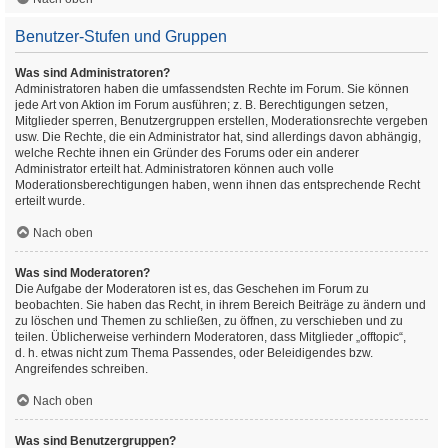
Benutzer-Stufen und Gruppen
Was sind Administratoren?
Administratoren haben die umfassendsten Rechte im Forum. Sie können
jede Art von Aktion im Forum ausführen; z. B. Berechtigungen setzen,
Mitglieder sperren, Benutzergruppen erstellen, Moderationsrechte vergeben
usw. Die Rechte, die ein Administrator hat, sind allerdings davon abhängig,
welche Rechte ihnen ein Gründer des Forums oder ein anderer
Administrator erteilt hat. Administratoren können auch volle
Moderationsberechtigungen haben, wenn ihnen das entsprechende Recht
erteilt wurde.
Nach oben
Was sind Moderatoren?
Die Aufgabe der Moderatoren ist es, das Geschehen im Forum zu
beobachten. Sie haben das Recht, in ihrem Bereich Beiträge zu ändern und
zu löschen und Themen zu schließen, zu öffnen, zu verschieben und zu
teilen. Üblicherweise verhindern Moderatoren, dass Mitglieder „offtopic“,
d. h. etwas nicht zum Thema Passendes, oder Beleidigendes bzw.
Angreifendes schreiben.
Nach oben
Was sind Benutzergruppen?