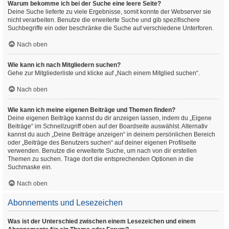
Warum bekomme ich bei der Suche eine leere Seite?
Deine Suche lieferte zu viele Ergebnisse, somit konnte der Webserver sie
nicht verarbeiten. Benutze die erweiterte Suche und gib spezifischere
Suchbegriffe ein oder beschränke die Suche auf verschiedene Unterforen.
Nach oben
Wie kann ich nach Mitgliedern suchen?
Gehe zur Mitgliederliste und klicke auf „Nach einem Mitglied suchen“.
Nach oben
Wie kann ich meine eigenen Beiträge und Themen finden?
Deine eigenen Beiträge kannst du dir anzeigen lassen, indem du „Eigene
Beiträge“ im Schnellzugriff oben auf der Boardseite auswählst. Alternativ
kannst du auch „Deine Beiträge anzeigen“ in deinem persönlichen Bereich
oder „Beiträge des Benutzers suchen“ auf deiner eigenen Profilseite
verwenden. Benutze die erweiterte Suche, um nach von dir erstellen
Themen zu suchen. Trage dort die entsprechenden Optionen in die
Suchmaske ein.
Nach oben
Abonnements und Lesezeichen
Was ist der Unterschied zwischen einem Lesezeichen und einem