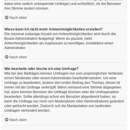
dabei eine zeitlich unbegrenzte Umfrage) und schließlich, ob die Benutzer
ihre Stimme ändern können.
Nach oben
Wieso kann ich nicht mehr Antwortmöglichkeiten erstellen?
Die maximal zulässige Anzahl von Antwortmöglichkeiten wird durch die
Board-Administration festgelegt. Wenn du glaubst, mehr
Antwortmöglichkeiten als zugelassen zu benötigen, kontaktiere einen
Administrator.
Nach oben
Wie bearbeite oder lösche ich eine Umfrage?
Wie bei den Beiträgen können Umfragen nur vom ursprünglichen Verfasser,
einem Moderator oder einem Administrator bearbeitet werden. Um eine
Umfrage zu bearbeiten, ändere den ersten Beitrag des Themas; dieser ist
immer mit der Umfrage verknüpft. Wenn niemand eine Stimme abgegeben
hat, dann können Benutzer die Umfrage löschen oder die Umfrageoption
bearbeiten. Sollte allerdings schon ein Benutzer abgestimmt haben, so
kann die Umfrage nur noch von Moderatoren oder Administratoren geändert
oder gelöscht werden. Dadurch soll die Manipulation von laufenden
Umfragen verhindert werden.
Nach oben