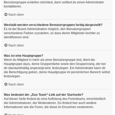
Benutzergruppe erstellen möchtest, dann solltest du einen Administrator
kontaktieren.
Nach oben
Weshalb werden verschiedene Benutzergruppen farbig dargestellt?
Es ist der Board-Administration möglich, den Benutzergruppen
verschiedene Farben zuzuteilen, so dass deren Mitglieder leichter zu
identifizieren sind.
Nach oben
Was ist eine Hauptgruppe?
Wenn du Mitglied in mehr als einer Benutzergruppe bist, dient die
Hauptgruppe dazu, deine Gruppenfarbe sowie den Gruppenrang, der bei
dir standardmäßig angezeigt wird, festzulegen. Ein Administrator kann dir
die Berechtigung geben, deine Hauptgruppe im persönlichen Bereich selbst
festzulegen.
Nach oben
Was bedeutet der „Das Team“-Link auf der Startseite?
Auf dieser Seite findest du eine Auflistung des Forenteams, einschließlich
der Administratoren, der Moderatoren. Du findest hier auch weitere
Informationen wie die Foren, die diese im Einzelnen moderieren.