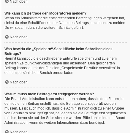
Nach oben
Wie kann ich Beiträge den Moderatoren melden?
Wenn ein Administrator die entsprechenden Berechtigungen vergeben hat,
siehst du eine Schaltfläche in der Nähe des Beitrags, um diesen zu melden.
Du wirst dann durch die weiteren Schritte geführt.
Nach oben
Was bewirkt die „Speichern“-Schaltfläche beim Schreiben eines
Beitrags?
Hiermit kannst du die geschriebene Entwürfe speichern und zu einem
späteren Zeitpunkt vervollständigen und absenden. Den gesicherten
Beitrag kannst du mit der Funktion „Gespeicherte Entwürfe verwalten“ in
deinem persönlichen Bereich erneut laden.
Nach oben
Warum muss mein Beitrag erst freigegeben werden?
Die Board-Administration kann entschieden haben, dass in dem Forum, in
dem du einen Beitrag erstellt hast, die Beiträge zuerst geprüft werden
müssen. Es ist auch möglich, dass die Administration dich zu einer Gruppe
von Benutzern hinzugefügt hat, bei denen sie die Beiträge erst begutachten
möchte, bevor sie auf der Seite sichtbar werden. Bitte kontaktiere die Board-
Administration, wenn du weitere Informationen dazu benötigst.
Nach oben