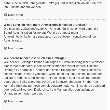
dabei eine zeitlich unbegrenzte Umfrage) und schließlich, ob die Benutzer
ihre Stimme ändern können.
Nach oben
Wieso kann ich nicht mehr Antwortmöglichkeiten erstellen?
Die maximal zulässige Anzahl von Antwortmöglichkeiten wird durch die
Board-Administration festgelegt. Wenn du glaubst, mehr
Antwortmöglichkeiten als zugelassen zu benötigen, kontaktiere einen
Administrator.
Nach oben
Wie bearbeite oder lösche ich eine Umfrage?
Wie bei den Beiträgen können Umfragen nur vom ursprünglichen Verfasser,
einem Moderator oder einem Administrator bearbeitet werden. Um eine
Umfrage zu bearbeiten, ändere den ersten Beitrag des Themas; dieser ist
immer mit der Umfrage verknüpft. Wenn niemand eine Stimme abgegeben
hat, dann können Benutzer die Umfrage löschen oder die Umfrageoption
bearbeiten. Sollte allerdings schon ein Benutzer abgestimmt haben, so
kann die Umfrage nur noch von Moderatoren oder Administratoren geändert
oder gelöscht werden. Dadurch soll die Manipulation von laufenden
Umfragen verhindert werden.
Nach oben