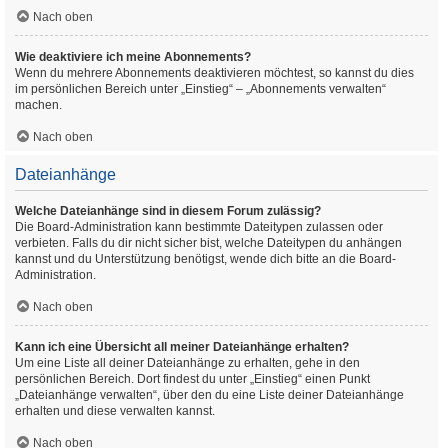
Nach oben
Wie deaktiviere ich meine Abonnements?
Wenn du mehrere Abonnements deaktivieren möchtest, so kannst du dies
im persönlichen Bereich unter „Einstieg“ – „Abonnements verwalten“
machen.
Nach oben
Dateianhänge
Welche Dateianhänge sind in diesem Forum zulässig?
Die Board-Administration kann bestimmte Dateitypen zulassen oder
verbieten. Falls du dir nicht sicher bist, welche Dateitypen du anhängen
kannst und du Unterstützung benötigst, wende dich bitte an die Board-
Administration.
Nach oben
Kann ich eine Übersicht all meiner Dateianhänge erhalten?
Um eine Liste all deiner Dateianhänge zu erhalten, gehe in den
persönlichen Bereich. Dort findest du unter „Einstieg“ einen Punkt
„Dateianhänge verwalten“, über den du eine Liste deiner Dateianhänge
erhalten und diese verwalten kannst.
Nach oben