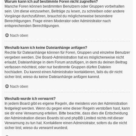
Warum kann ich auf bestimmte Foren nicht zugreifen?
Manche Foren können bestimmten Benutzern oder Gruppen vorbehalten
sein. Um diese einzusehen, Beiträge zu lesen, zu schreiben oder andere
Vorgänge durchzuführen, brauchst du möglicherweise besondere
Berechtigungen. Frage einen Moderator oder Administrator nach
entsprechenden Berechtigungen.
Nach oben
Weshalb kann ich keine Dateianhänge anfügen?
Rechte für Dateianhänge können für Foren, Gruppen und einzelne Benutzer
vergeben werden. Die Board-Administration hat es möglicherweise nicht
erlaubt, Dateianhänge in dem Forum anzufügen, in dem du deinen Beitrag
verfassen möchtest, oder nur bestimmte Gruppen dürfen Dateien
hochladen. Du kannst einen Administrator kontaktieren, falls du dir nicht
sicher bist, wieso du keine Dateianhänge anfügen kannst.
Nach oben
Weshalb wurde ich verwarnt?
In jedem Board gibt es eigene Regeln, die meistens von der Administration
festgelegt werden. Wenn du gegen eine dieser Regeln verstoßen hast, kann
sie dir eine Verwarnung erteilen. Bitte beachte, dass dies die Entscheidung
der Administration dieses Boards ist und phpBB Limited nichts mit dieser
Verwarnung zu tun hat. Kontaktiere einen Administrator, sofern du die nicht
sicher bist, wieso du verwarnt wurdest.