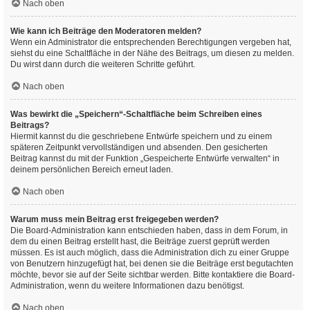
Nach oben
Wie kann ich Beiträge den Moderatoren melden?
Wenn ein Administrator die entsprechenden Berechtigungen vergeben hat,
siehst du eine Schaltfläche in der Nähe des Beitrags, um diesen zu melden.
Du wirst dann durch die weiteren Schritte geführt.
Nach oben
Was bewirkt die „Speichern“-Schaltfläche beim Schreiben eines
Beitrags?
Hiermit kannst du die geschriebene Entwürfe speichern und zu einem
späteren Zeitpunkt vervollständigen und absenden. Den gesicherten
Beitrag kannst du mit der Funktion „Gespeicherte Entwürfe verwalten“ in
deinem persönlichen Bereich erneut laden.
Nach oben
Warum muss mein Beitrag erst freigegeben werden?
Die Board-Administration kann entschieden haben, dass in dem Forum, in
dem du einen Beitrag erstellt hast, die Beiträge zuerst geprüft werden
müssen. Es ist auch möglich, dass die Administration dich zu einer Gruppe
von Benutzern hinzugefügt hat, bei denen sie die Beiträge erst begutachten
möchte, bevor sie auf der Seite sichtbar werden. Bitte kontaktiere die Board-
Administration, wenn du weitere Informationen dazu benötigst.
Nach oben