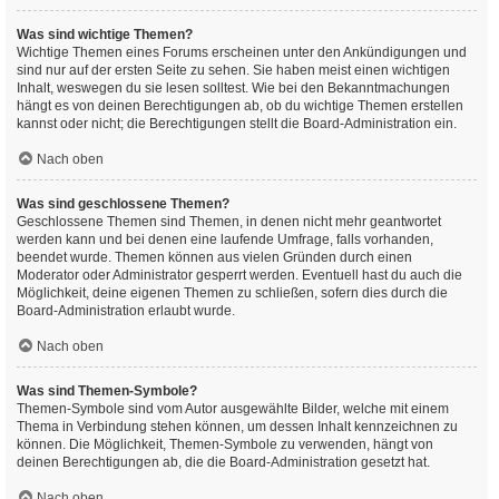
Was sind wichtige Themen?
Wichtige Themen eines Forums erscheinen unter den Ankündigungen und
sind nur auf der ersten Seite zu sehen. Sie haben meist einen wichtigen
Inhalt, weswegen du sie lesen solltest. Wie bei den Bekanntmachungen
hängt es von deinen Berechtigungen ab, ob du wichtige Themen erstellen
kannst oder nicht; die Berechtigungen stellt die Board-Administration ein.
Nach oben
Was sind geschlossene Themen?
Geschlossene Themen sind Themen, in denen nicht mehr geantwortet
werden kann und bei denen eine laufende Umfrage, falls vorhanden,
beendet wurde. Themen können aus vielen Gründen durch einen
Moderator oder Administrator gesperrt werden. Eventuell hast du auch die
Möglichkeit, deine eigenen Themen zu schließen, sofern dies durch die
Board-Administration erlaubt wurde.
Nach oben
Was sind Themen-Symbole?
Themen-Symbole sind vom Autor ausgewählte Bilder, welche mit einem
Thema in Verbindung stehen können, um dessen Inhalt kennzeichnen zu
können. Die Möglichkeit, Themen-Symbole zu verwenden, hängt von
deinen Berechtigungen ab, die die Board-Administration gesetzt hat.
Nach oben