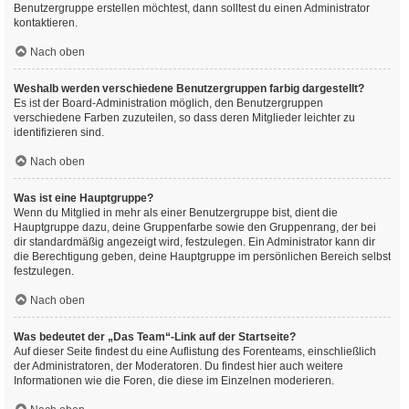
Benutzergruppe erstellen möchtest, dann solltest du einen Administrator
kontaktieren.
Nach oben
Weshalb werden verschiedene Benutzergruppen farbig dargestellt?
Es ist der Board-Administration möglich, den Benutzergruppen
verschiedene Farben zuzuteilen, so dass deren Mitglieder leichter zu
identifizieren sind.
Nach oben
Was ist eine Hauptgruppe?
Wenn du Mitglied in mehr als einer Benutzergruppe bist, dient die
Hauptgruppe dazu, deine Gruppenfarbe sowie den Gruppenrang, der bei
dir standardmäßig angezeigt wird, festzulegen. Ein Administrator kann dir
die Berechtigung geben, deine Hauptgruppe im persönlichen Bereich selbst
festzulegen.
Nach oben
Was bedeutet der „Das Team“-Link auf der Startseite?
Auf dieser Seite findest du eine Auflistung des Forenteams, einschließlich
der Administratoren, der Moderatoren. Du findest hier auch weitere
Informationen wie die Foren, die diese im Einzelnen moderieren.