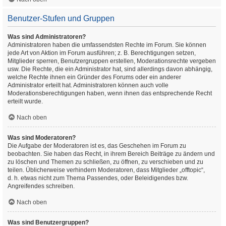
Benutzer-Stufen und Gruppen
Was sind Administratoren?
Administratoren haben die umfassendsten Rechte im Forum. Sie können
jede Art von Aktion im Forum ausführen; z. B. Berechtigungen setzen,
Mitglieder sperren, Benutzergruppen erstellen, Moderationsrechte vergeben
usw. Die Rechte, die ein Administrator hat, sind allerdings davon abhängig,
welche Rechte ihnen ein Gründer des Forums oder ein anderer
Administrator erteilt hat. Administratoren können auch volle
Moderationsberechtigungen haben, wenn ihnen das entsprechende Recht
erteilt wurde.
Nach oben
Was sind Moderatoren?
Die Aufgabe der Moderatoren ist es, das Geschehen im Forum zu
beobachten. Sie haben das Recht, in ihrem Bereich Beiträge zu ändern und
zu löschen und Themen zu schließen, zu öffnen, zu verschieben und zu
teilen. Üblicherweise verhindern Moderatoren, dass Mitglieder „offtopic“,
d. h. etwas nicht zum Thema Passendes, oder Beleidigendes bzw.
Angreifendes schreiben.
Nach oben
Was sind Benutzergruppen?