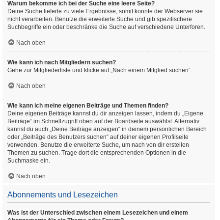
Warum bekomme ich bei der Suche eine leere Seite?
Deine Suche lieferte zu viele Ergebnisse, somit konnte der Webserver sie
nicht verarbeiten. Benutze die erweiterte Suche und gib spezifischere
Suchbegriffe ein oder beschränke die Suche auf verschiedene Unterforen.
Nach oben
Wie kann ich nach Mitgliedern suchen?
Gehe zur Mitgliederliste und klicke auf „Nach einem Mitglied suchen“.
Nach oben
Wie kann ich meine eigenen Beiträge und Themen finden?
Deine eigenen Beiträge kannst du dir anzeigen lassen, indem du „Eigene
Beiträge“ im Schnellzugriff oben auf der Boardseite auswählst. Alternativ
kannst du auch „Deine Beiträge anzeigen“ in deinem persönlichen Bereich
oder „Beiträge des Benutzers suchen“ auf deiner eigenen Profilseite
verwenden. Benutze die erweiterte Suche, um nach von dir erstellen
Themen zu suchen. Trage dort die entsprechenden Optionen in die
Suchmaske ein.
Nach oben
Abonnements und Lesezeichen
Was ist der Unterschied zwischen einem Lesezeichen und einem