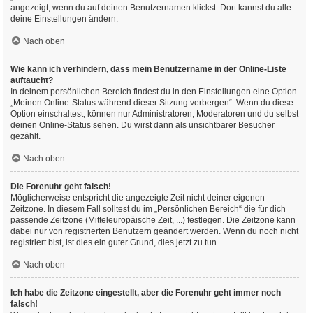
angezeigt, wenn du auf deinen Benutzernamen klickst. Dort kannst du alle
deine Einstellungen ändern.
Nach oben
Wie kann ich verhindern, dass mein Benutzername in der Online-Liste
auftaucht?
In deinem persönlichen Bereich findest du in den Einstellungen eine Option
„Meinen Online-Status während dieser Sitzung verbergen“. Wenn du diese
Option einschaltest, können nur Administratoren, Moderatoren und du selbst
deinen Online-Status sehen. Du wirst dann als unsichtbarer Besucher
gezählt.
Nach oben
Die Forenuhr geht falsch!
Möglicherweise entspricht die angezeigte Zeit nicht deiner eigenen
Zeitzone. In diesem Fall solltest du im „Persönlichen Bereich“ die für dich
passende Zeitzone (Mitteleuropäische Zeit, ...) festlegen. Die Zeitzone kann
dabei nur von registrierten Benutzern geändert werden. Wenn du noch nicht
registriert bist, ist dies ein guter Grund, dies jetzt zu tun.
Nach oben
Ich habe die Zeitzone eingestellt, aber die Forenuhr geht immer noch
falsch!