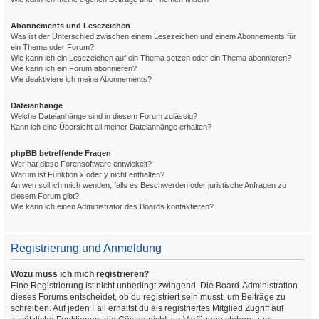
Abonnements und Lesezeichen
Was ist der Unterschied zwischen einem Lesezeichen und einem Abonnements für
ein Thema oder Forum?
Wie kann ich ein Lesezeichen auf ein Thema setzen oder ein Thema abonnieren?
Wie kann ich ein Forum abonnieren?
Wie deaktiviere ich meine Abonnements?
Dateianhänge
Welche Dateianhänge sind in diesem Forum zulässig?
Kann ich eine Übersicht all meiner Dateianhänge erhalten?
phpBB betreffende Fragen
Wer hat diese Forensoftware entwickelt?
Warum ist Funktion x oder y nicht enthalten?
An wen soll ich mich wenden, falls es Beschwerden oder juristische Anfragen zu
diesem Forum gibt?
Wie kann ich einen Administrator des Boards kontaktieren?
Registrierung und Anmeldung
Wozu muss ich mich registrieren?
Eine Registrierung ist nicht unbedingt zwingend. Die Board-Administration
dieses Forums entscheidet, ob du registriert sein musst, um Beiträge zu
schreiben. Auf jeden Fall erhältst du als registriertes Mitglied Zugriff auf