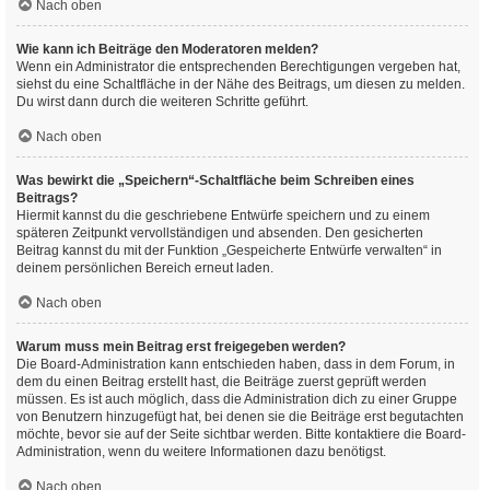
Nach oben
Wie kann ich Beiträge den Moderatoren melden?
Wenn ein Administrator die entsprechenden Berechtigungen vergeben hat,
siehst du eine Schaltfläche in der Nähe des Beitrags, um diesen zu melden.
Du wirst dann durch die weiteren Schritte geführt.
Nach oben
Was bewirkt die „Speichern“-Schaltfläche beim Schreiben eines
Beitrags?
Hiermit kannst du die geschriebene Entwürfe speichern und zu einem
späteren Zeitpunkt vervollständigen und absenden. Den gesicherten
Beitrag kannst du mit der Funktion „Gespeicherte Entwürfe verwalten“ in
deinem persönlichen Bereich erneut laden.
Nach oben
Warum muss mein Beitrag erst freigegeben werden?
Die Board-Administration kann entschieden haben, dass in dem Forum, in
dem du einen Beitrag erstellt hast, die Beiträge zuerst geprüft werden
müssen. Es ist auch möglich, dass die Administration dich zu einer Gruppe
von Benutzern hinzugefügt hat, bei denen sie die Beiträge erst begutachten
möchte, bevor sie auf der Seite sichtbar werden. Bitte kontaktiere die Board-
Administration, wenn du weitere Informationen dazu benötigst.
Nach oben