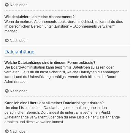
Nach oben
Wie deaktiviere ich meine Abonnements?
Wenn du mehrere Abonnements deaktivieren möchtest, so kannst du dies
im persönlichen Bereich unter „Einstieg“ – „Abonnements verwalten“
machen.
Nach oben
Dateianhänge
Welche Dateianhänge sind in diesem Forum zulässig?
Die Board-Administration kann bestimmte Dateitypen zulassen oder
verbieten. Falls du dir nicht sicher bist, welche Dateitypen du anhängen
kannst und du Unterstützung benötigst, wende dich bitte an die Board-
Administration.
Nach oben
Kann ich eine Übersicht all meiner Dateianhänge erhalten?
Um eine Liste all deiner Dateianhänge zu erhalten, gehe in den
persönlichen Bereich. Dort findest du unter „Einstieg“ einen Punkt
„Dateianhänge verwalten“, über den du eine Liste deiner Dateianhänge
erhalten und diese verwalten kannst.
Nach oben