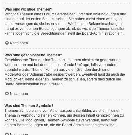
Was sind wichtige Themen?
Wichtige Themen eines Forums erscheinen unter den Ankündigungen und
sind nur auf der ersten Seite zu sehen. Sie haben meist einen wichtigen
Inhalt, weswegen du sie lesen solltest. Wie bei den Bekanntmachungen
hängt es von deinen Berechtigungen ab, ob du wichtige Themen erstellen
kannst oder nicht; die Berechtigungen stellt die Board-Administration ein.
Nach oben
Was sind geschlossene Themen?
Geschlossene Themen sind Themen, in denen nicht mehr geantwortet
werden kann und bei denen eine laufende Umfrage, falls vorhanden,
beendet wurde. Themen können aus vielen Gründen durch einen
Moderator oder Administrator gesperrt werden. Eventuell hast du auch die
Möglichkeit, deine eigenen Themen zu schließen, sofern dies durch die
Board-Administration erlaubt wurde.
Nach oben
Was sind Themen-Symbole?
Themen-Symbole sind vom Autor ausgewählte Bilder, welche mit einem
Thema in Verbindung stehen können, um dessen Inhalt kennzeichnen zu
können. Die Möglichkeit, Themen-Symbole zu verwenden, hängt von
deinen Berechtigungen ab, die die Board-Administration gesetzt hat.
Nach oben