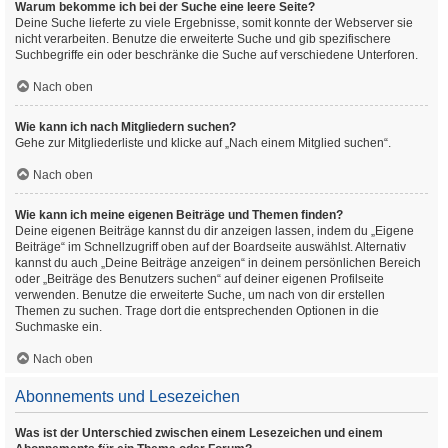
Warum bekomme ich bei der Suche eine leere Seite?
Deine Suche lieferte zu viele Ergebnisse, somit konnte der Webserver sie
nicht verarbeiten. Benutze die erweiterte Suche und gib spezifischere
Suchbegriffe ein oder beschränke die Suche auf verschiedene Unterforen.
Nach oben
Wie kann ich nach Mitgliedern suchen?
Gehe zur Mitgliederliste und klicke auf „Nach einem Mitglied suchen“.
Nach oben
Wie kann ich meine eigenen Beiträge und Themen finden?
Deine eigenen Beiträge kannst du dir anzeigen lassen, indem du „Eigene
Beiträge“ im Schnellzugriff oben auf der Boardseite auswählst. Alternativ
kannst du auch „Deine Beiträge anzeigen“ in deinem persönlichen Bereich
oder „Beiträge des Benutzers suchen“ auf deiner eigenen Profilseite
verwenden. Benutze die erweiterte Suche, um nach von dir erstellen
Themen zu suchen. Trage dort die entsprechenden Optionen in die
Suchmaske ein.
Nach oben
Abonnements und Lesezeichen
Was ist der Unterschied zwischen einem Lesezeichen und einem