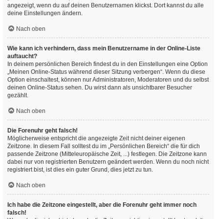
angezeigt, wenn du auf deinen Benutzernamen klickst. Dort kannst du alle
deine Einstellungen ändern.
Nach oben
Wie kann ich verhindern, dass mein Benutzername in der Online-Liste
auftaucht?
In deinem persönlichen Bereich findest du in den Einstellungen eine Option
„Meinen Online-Status während dieser Sitzung verbergen“. Wenn du diese
Option einschaltest, können nur Administratoren, Moderatoren und du selbst
deinen Online-Status sehen. Du wirst dann als unsichtbarer Besucher
gezählt.
Nach oben
Die Forenuhr geht falsch!
Möglicherweise entspricht die angezeigte Zeit nicht deiner eigenen
Zeitzone. In diesem Fall solltest du im „Persönlichen Bereich“ die für dich
passende Zeitzone (Mitteleuropäische Zeit, ...) festlegen. Die Zeitzone kann
dabei nur von registrierten Benutzern geändert werden. Wenn du noch nicht
registriert bist, ist dies ein guter Grund, dies jetzt zu tun.
Nach oben
Ich habe die Zeitzone eingestellt, aber die Forenuhr geht immer noch
falsch!