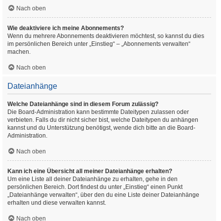
Nach oben
Wie deaktiviere ich meine Abonnements?
Wenn du mehrere Abonnements deaktivieren möchtest, so kannst du dies
im persönlichen Bereich unter „Einstieg“ – „Abonnements verwalten“
machen.
Nach oben
Dateianhänge
Welche Dateianhänge sind in diesem Forum zulässig?
Die Board-Administration kann bestimmte Dateitypen zulassen oder
verbieten. Falls du dir nicht sicher bist, welche Dateitypen du anhängen
kannst und du Unterstützung benötigst, wende dich bitte an die Board-
Administration.
Nach oben
Kann ich eine Übersicht all meiner Dateianhänge erhalten?
Um eine Liste all deiner Dateianhänge zu erhalten, gehe in den
persönlichen Bereich. Dort findest du unter „Einstieg“ einen Punkt
„Dateianhänge verwalten“, über den du eine Liste deiner Dateianhänge
erhalten und diese verwalten kannst.
Nach oben