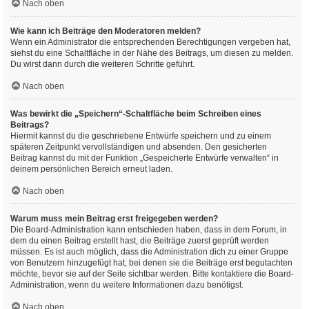
Nach oben
Wie kann ich Beiträge den Moderatoren melden?
Wenn ein Administrator die entsprechenden Berechtigungen vergeben hat,
siehst du eine Schaltfläche in der Nähe des Beitrags, um diesen zu melden.
Du wirst dann durch die weiteren Schritte geführt.
Nach oben
Was bewirkt die „Speichern“-Schaltfläche beim Schreiben eines
Beitrags?
Hiermit kannst du die geschriebene Entwürfe speichern und zu einem
späteren Zeitpunkt vervollständigen und absenden. Den gesicherten
Beitrag kannst du mit der Funktion „Gespeicherte Entwürfe verwalten“ in
deinem persönlichen Bereich erneut laden.
Nach oben
Warum muss mein Beitrag erst freigegeben werden?
Die Board-Administration kann entschieden haben, dass in dem Forum, in
dem du einen Beitrag erstellt hast, die Beiträge zuerst geprüft werden
müssen. Es ist auch möglich, dass die Administration dich zu einer Gruppe
von Benutzern hinzugefügt hat, bei denen sie die Beiträge erst begutachten
möchte, bevor sie auf der Seite sichtbar werden. Bitte kontaktiere die Board-
Administration, wenn du weitere Informationen dazu benötigst.
Nach oben