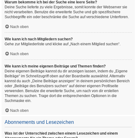
Warum bekomme ich bei der Suche eine leere Seite?
Deine Suche lieferte zu viele Ergebnisse, somit konnte der Webserver sie
nicht verarbeiten. Benutze die erweiterte Suche und gib spezifischere
Suchbegriffe ein oder beschränke die Suche auf verschiedene Unterforen.
Nach oben
Wie kann ich nach Mitgliedern suchen?
Gehe zur Mitgliederliste und klicke auf „Nach einem Mitglied suchen“.
Nach oben
Wie kann ich meine eigenen Beiträge und Themen finden?
Deine eigenen Beiträge kannst du dir anzeigen lassen, indem du „Eigene
Beiträge“ im Schnellzugriff oben auf der Boardseite auswählst. Alternativ
kannst du auch „Deine Beiträge anzeigen“ in deinem persönlichen Bereich
oder „Beiträge des Benutzers suchen“ auf deiner eigenen Profilseite
verwenden. Benutze die erweiterte Suche, um nach von dir erstellen
Themen zu suchen. Trage dort die entsprechenden Optionen in die
Suchmaske ein.
Nach oben
Abonnements und Lesezeichen
Was ist der Unterschied zwischen einem Lesezeichen und einem