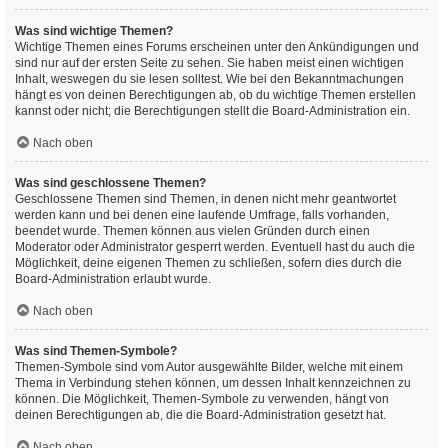
Was sind wichtige Themen?
Wichtige Themen eines Forums erscheinen unter den Ankündigungen und
sind nur auf der ersten Seite zu sehen. Sie haben meist einen wichtigen
Inhalt, weswegen du sie lesen solltest. Wie bei den Bekanntmachungen
hängt es von deinen Berechtigungen ab, ob du wichtige Themen erstellen
kannst oder nicht; die Berechtigungen stellt die Board-Administration ein.
Nach oben
Was sind geschlossene Themen?
Geschlossene Themen sind Themen, in denen nicht mehr geantwortet
werden kann und bei denen eine laufende Umfrage, falls vorhanden,
beendet wurde. Themen können aus vielen Gründen durch einen
Moderator oder Administrator gesperrt werden. Eventuell hast du auch die
Möglichkeit, deine eigenen Themen zu schließen, sofern dies durch die
Board-Administration erlaubt wurde.
Nach oben
Was sind Themen-Symbole?
Themen-Symbole sind vom Autor ausgewählte Bilder, welche mit einem
Thema in Verbindung stehen können, um dessen Inhalt kennzeichnen zu
können. Die Möglichkeit, Themen-Symbole zu verwenden, hängt von
deinen Berechtigungen ab, die die Board-Administration gesetzt hat.
Nach oben