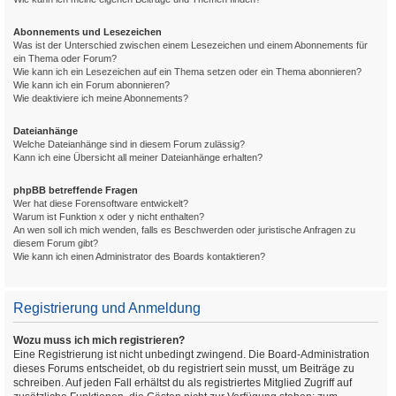
Abonnements und Lesezeichen
Was ist der Unterschied zwischen einem Lesezeichen und einem Abonnements für
ein Thema oder Forum?
Wie kann ich ein Lesezeichen auf ein Thema setzen oder ein Thema abonnieren?
Wie kann ich ein Forum abonnieren?
Wie deaktiviere ich meine Abonnements?
Dateianhänge
Welche Dateianhänge sind in diesem Forum zulässig?
Kann ich eine Übersicht all meiner Dateianhänge erhalten?
phpBB betreffende Fragen
Wer hat diese Forensoftware entwickelt?
Warum ist Funktion x oder y nicht enthalten?
An wen soll ich mich wenden, falls es Beschwerden oder juristische Anfragen zu
diesem Forum gibt?
Wie kann ich einen Administrator des Boards kontaktieren?
Registrierung und Anmeldung
Wozu muss ich mich registrieren?
Eine Registrierung ist nicht unbedingt zwingend. Die Board-Administration
dieses Forums entscheidet, ob du registriert sein musst, um Beiträge zu
schreiben. Auf jeden Fall erhältst du als registriertes Mitglied Zugriff auf