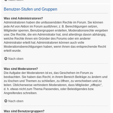
Benutzer-Stufen und Gruppen
Was sind Administratoren?
Administratoren haben die umfassendsten Rechte im Forum. Sie können
jede Art von Aktion im Forum ausführen; z. B. Berechtigungen setzen,
Mitglieder sperren, Benutzergruppen erstellen, Moderationsrechte vergeben
usw. Die Rechte, die ein Administrator hat, sind allerdings davon abhängig,
welche Rechte ihnen ein Gründer des Forums oder ein anderer
Administrator erteilt hat. Administratoren können auch volle
Moderationsberechtigungen haben, wenn ihnen das entsprechende Recht
erteilt wurde.
Nach oben
Was sind Moderatoren?
Die Aufgabe der Moderatoren ist es, das Geschehen im Forum zu
beobachten. Sie haben das Recht, in ihrem Bereich Beiträge zu ändern und
zu löschen und Themen zu schließen, zu öffnen, zu verschieben und zu
teilen. Üblicherweise verhindern Moderatoren, dass Mitglieder „offtopic“,
d. h. etwas nicht zum Thema Passendes, oder Beleidigendes bzw.
Angreifendes schreiben.
Nach oben
Was sind Benutzergruppen?