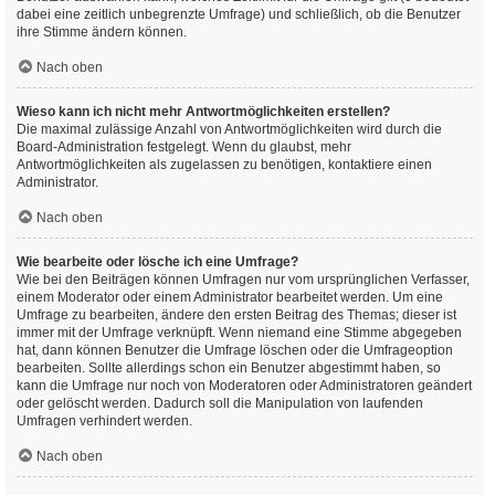
dabei eine zeitlich unbegrenzte Umfrage) und schließlich, ob die Benutzer
ihre Stimme ändern können.
Nach oben
Wieso kann ich nicht mehr Antwortmöglichkeiten erstellen?
Die maximal zulässige Anzahl von Antwortmöglichkeiten wird durch die
Board-Administration festgelegt. Wenn du glaubst, mehr
Antwortmöglichkeiten als zugelassen zu benötigen, kontaktiere einen
Administrator.
Nach oben
Wie bearbeite oder lösche ich eine Umfrage?
Wie bei den Beiträgen können Umfragen nur vom ursprünglichen Verfasser,
einem Moderator oder einem Administrator bearbeitet werden. Um eine
Umfrage zu bearbeiten, ändere den ersten Beitrag des Themas; dieser ist
immer mit der Umfrage verknüpft. Wenn niemand eine Stimme abgegeben
hat, dann können Benutzer die Umfrage löschen oder die Umfrageoption
bearbeiten. Sollte allerdings schon ein Benutzer abgestimmt haben, so
kann die Umfrage nur noch von Moderatoren oder Administratoren geändert
oder gelöscht werden. Dadurch soll die Manipulation von laufenden
Umfragen verhindert werden.
Nach oben