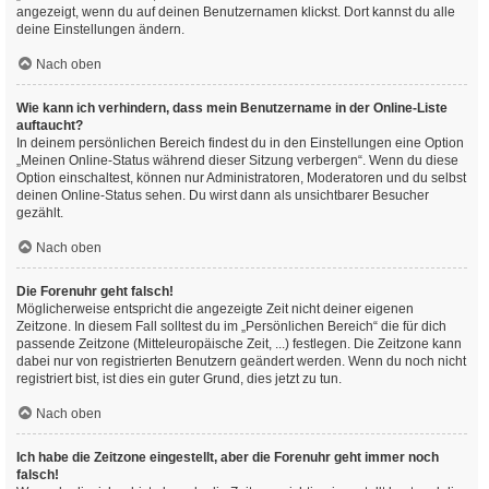
angezeigt, wenn du auf deinen Benutzernamen klickst. Dort kannst du alle
deine Einstellungen ändern.
Nach oben
Wie kann ich verhindern, dass mein Benutzername in der Online-Liste
auftaucht?
In deinem persönlichen Bereich findest du in den Einstellungen eine Option
„Meinen Online-Status während dieser Sitzung verbergen“. Wenn du diese
Option einschaltest, können nur Administratoren, Moderatoren und du selbst
deinen Online-Status sehen. Du wirst dann als unsichtbarer Besucher
gezählt.
Nach oben
Die Forenuhr geht falsch!
Möglicherweise entspricht die angezeigte Zeit nicht deiner eigenen
Zeitzone. In diesem Fall solltest du im „Persönlichen Bereich“ die für dich
passende Zeitzone (Mitteleuropäische Zeit, ...) festlegen. Die Zeitzone kann
dabei nur von registrierten Benutzern geändert werden. Wenn du noch nicht
registriert bist, ist dies ein guter Grund, dies jetzt zu tun.
Nach oben
Ich habe die Zeitzone eingestellt, aber die Forenuhr geht immer noch
falsch!