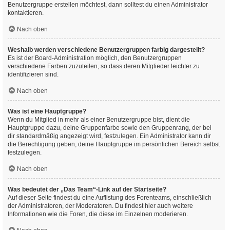
Benutzergruppe erstellen möchtest, dann solltest du einen Administrator
kontaktieren.
Nach oben
Weshalb werden verschiedene Benutzergruppen farbig dargestellt?
Es ist der Board-Administration möglich, den Benutzergruppen
verschiedene Farben zuzuteilen, so dass deren Mitglieder leichter zu
identifizieren sind.
Nach oben
Was ist eine Hauptgruppe?
Wenn du Mitglied in mehr als einer Benutzergruppe bist, dient die
Hauptgruppe dazu, deine Gruppenfarbe sowie den Gruppenrang, der bei
dir standardmäßig angezeigt wird, festzulegen. Ein Administrator kann dir
die Berechtigung geben, deine Hauptgruppe im persönlichen Bereich selbst
festzulegen.
Nach oben
Was bedeutet der „Das Team“-Link auf der Startseite?
Auf dieser Seite findest du eine Auflistung des Forenteams, einschließlich
der Administratoren, der Moderatoren. Du findest hier auch weitere
Informationen wie die Foren, die diese im Einzelnen moderieren.