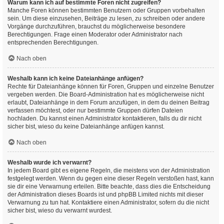
Warum kann ich auf bestimmte Foren nicht zugreifen?
Manche Foren können bestimmten Benutzern oder Gruppen vorbehalten
sein. Um diese einzusehen, Beiträge zu lesen, zu schreiben oder andere
Vorgänge durchzuführen, brauchst du möglicherweise besondere
Berechtigungen. Frage einen Moderator oder Administrator nach
entsprechenden Berechtigungen.
Nach oben
Weshalb kann ich keine Dateianhänge anfügen?
Rechte für Dateianhänge können für Foren, Gruppen und einzelne Benutzer
vergeben werden. Die Board-Administration hat es möglicherweise nicht
erlaubt, Dateianhänge in dem Forum anzufügen, in dem du deinen Beitrag
verfassen möchtest, oder nur bestimmte Gruppen dürfen Dateien
hochladen. Du kannst einen Administrator kontaktieren, falls du dir nicht
sicher bist, wieso du keine Dateianhänge anfügen kannst.
Nach oben
Weshalb wurde ich verwarnt?
In jedem Board gibt es eigene Regeln, die meistens von der Administration
festgelegt werden. Wenn du gegen eine dieser Regeln verstoßen hast, kann
sie dir eine Verwarnung erteilen. Bitte beachte, dass dies die Entscheidung
der Administration dieses Boards ist und phpBB Limited nichts mit dieser
Verwarnung zu tun hat. Kontaktiere einen Administrator, sofern du die nicht
sicher bist, wieso du verwarnt wurdest.