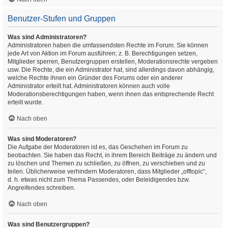
Benutzer-Stufen und Gruppen
Was sind Administratoren?
Administratoren haben die umfassendsten Rechte im Forum. Sie können
jede Art von Aktion im Forum ausführen; z. B. Berechtigungen setzen,
Mitglieder sperren, Benutzergruppen erstellen, Moderationsrechte vergeben
usw. Die Rechte, die ein Administrator hat, sind allerdings davon abhängig,
welche Rechte ihnen ein Gründer des Forums oder ein anderer
Administrator erteilt hat. Administratoren können auch volle
Moderationsberechtigungen haben, wenn ihnen das entsprechende Recht
erteilt wurde.
Nach oben
Was sind Moderatoren?
Die Aufgabe der Moderatoren ist es, das Geschehen im Forum zu
beobachten. Sie haben das Recht, in ihrem Bereich Beiträge zu ändern und
zu löschen und Themen zu schließen, zu öffnen, zu verschieben und zu
teilen. Üblicherweise verhindern Moderatoren, dass Mitglieder „offtopic“,
d. h. etwas nicht zum Thema Passendes, oder Beleidigendes bzw.
Angreifendes schreiben.
Nach oben
Was sind Benutzergruppen?