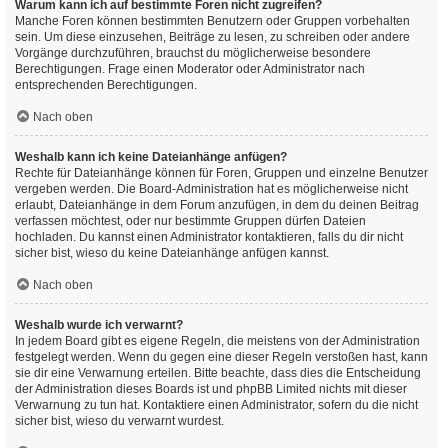
Warum kann ich auf bestimmte Foren nicht zugreifen?
Manche Foren können bestimmten Benutzern oder Gruppen vorbehalten
sein. Um diese einzusehen, Beiträge zu lesen, zu schreiben oder andere
Vorgänge durchzuführen, brauchst du möglicherweise besondere
Berechtigungen. Frage einen Moderator oder Administrator nach
entsprechenden Berechtigungen.
Nach oben
Weshalb kann ich keine Dateianhänge anfügen?
Rechte für Dateianhänge können für Foren, Gruppen und einzelne Benutzer
vergeben werden. Die Board-Administration hat es möglicherweise nicht
erlaubt, Dateianhänge in dem Forum anzufügen, in dem du deinen Beitrag
verfassen möchtest, oder nur bestimmte Gruppen dürfen Dateien
hochladen. Du kannst einen Administrator kontaktieren, falls du dir nicht
sicher bist, wieso du keine Dateianhänge anfügen kannst.
Nach oben
Weshalb wurde ich verwarnt?
In jedem Board gibt es eigene Regeln, die meistens von der Administration
festgelegt werden. Wenn du gegen eine dieser Regeln verstoßen hast, kann
sie dir eine Verwarnung erteilen. Bitte beachte, dass dies die Entscheidung
der Administration dieses Boards ist und phpBB Limited nichts mit dieser
Verwarnung zu tun hat. Kontaktiere einen Administrator, sofern du die nicht
sicher bist, wieso du verwarnt wurdest.