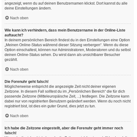
angezeigt, wenn du auf deinen Benutzernamen klickst. Dort kannst du alle
deine Einstellungen ändern.
Nach oben
Wie kann ich verhindern, dass mein Benutzername in der Online-Liste
auftaucht?
In deinem persönlichen Bereich findest du in den Einstellungen eine Option
„Meinen Online-Status während dieser Sitzung verbergen“. Wenn du diese
Option einschaltest, können nur Administratoren, Moderatoren und du selbst
deinen Online-Status sehen. Du wirst dann als unsichtbarer Besucher
gezählt.
Nach oben
Die Forenuhr geht falsch!
Möglicherweise entspricht die angezeigte Zeit nicht deiner eigenen
Zeitzone. In diesem Fall solltest du im „Persönlichen Bereich“ die für dich
passende Zeitzone (Mitteleuropäische Zeit, ...) festlegen. Die Zeitzone kann
dabei nur von registrierten Benutzern geändert werden. Wenn du noch nicht
registriert bist, ist dies ein guter Grund, dies jetzt zu tun.
Nach oben
Ich habe die Zeitzone eingestellt, aber die Forenuhr geht immer noch
falsch!