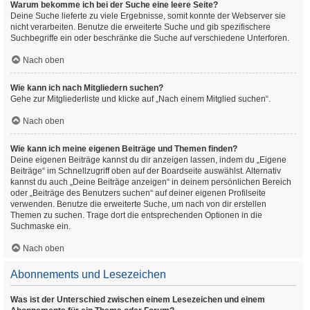
Warum bekomme ich bei der Suche eine leere Seite?
Deine Suche lieferte zu viele Ergebnisse, somit konnte der Webserver sie
nicht verarbeiten. Benutze die erweiterte Suche und gib spezifischere
Suchbegriffe ein oder beschränke die Suche auf verschiedene Unterforen.
Nach oben
Wie kann ich nach Mitgliedern suchen?
Gehe zur Mitgliederliste und klicke auf „Nach einem Mitglied suchen“.
Nach oben
Wie kann ich meine eigenen Beiträge und Themen finden?
Deine eigenen Beiträge kannst du dir anzeigen lassen, indem du „Eigene
Beiträge“ im Schnellzugriff oben auf der Boardseite auswählst. Alternativ
kannst du auch „Deine Beiträge anzeigen“ in deinem persönlichen Bereich
oder „Beiträge des Benutzers suchen“ auf deiner eigenen Profilseite
verwenden. Benutze die erweiterte Suche, um nach von dir erstellen
Themen zu suchen. Trage dort die entsprechenden Optionen in die
Suchmaske ein.
Nach oben
Abonnements und Lesezeichen
Was ist der Unterschied zwischen einem Lesezeichen und einem