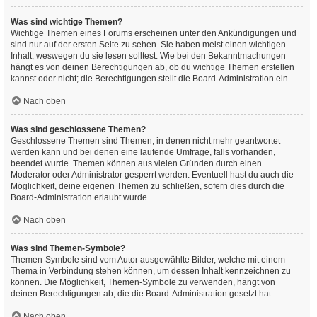
Was sind wichtige Themen?
Wichtige Themen eines Forums erscheinen unter den Ankündigungen und
sind nur auf der ersten Seite zu sehen. Sie haben meist einen wichtigen
Inhalt, weswegen du sie lesen solltest. Wie bei den Bekanntmachungen
hängt es von deinen Berechtigungen ab, ob du wichtige Themen erstellen
kannst oder nicht; die Berechtigungen stellt die Board-Administration ein.
Nach oben
Was sind geschlossene Themen?
Geschlossene Themen sind Themen, in denen nicht mehr geantwortet
werden kann und bei denen eine laufende Umfrage, falls vorhanden,
beendet wurde. Themen können aus vielen Gründen durch einen
Moderator oder Administrator gesperrt werden. Eventuell hast du auch die
Möglichkeit, deine eigenen Themen zu schließen, sofern dies durch die
Board-Administration erlaubt wurde.
Nach oben
Was sind Themen-Symbole?
Themen-Symbole sind vom Autor ausgewählte Bilder, welche mit einem
Thema in Verbindung stehen können, um dessen Inhalt kennzeichnen zu
können. Die Möglichkeit, Themen-Symbole zu verwenden, hängt von
deinen Berechtigungen ab, die die Board-Administration gesetzt hat.
Nach oben