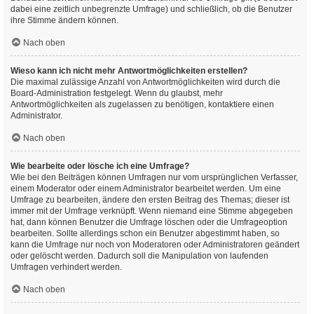
dabei eine zeitlich unbegrenzte Umfrage) und schließlich, ob die Benutzer
ihre Stimme ändern können.
Nach oben
Wieso kann ich nicht mehr Antwortmöglichkeiten erstellen?
Die maximal zulässige Anzahl von Antwortmöglichkeiten wird durch die
Board-Administration festgelegt. Wenn du glaubst, mehr
Antwortmöglichkeiten als zugelassen zu benötigen, kontaktiere einen
Administrator.
Nach oben
Wie bearbeite oder lösche ich eine Umfrage?
Wie bei den Beiträgen können Umfragen nur vom ursprünglichen Verfasser,
einem Moderator oder einem Administrator bearbeitet werden. Um eine
Umfrage zu bearbeiten, ändere den ersten Beitrag des Themas; dieser ist
immer mit der Umfrage verknüpft. Wenn niemand eine Stimme abgegeben
hat, dann können Benutzer die Umfrage löschen oder die Umfrageoption
bearbeiten. Sollte allerdings schon ein Benutzer abgestimmt haben, so
kann die Umfrage nur noch von Moderatoren oder Administratoren geändert
oder gelöscht werden. Dadurch soll die Manipulation von laufenden
Umfragen verhindert werden.
Nach oben