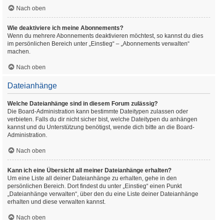
Nach oben
Wie deaktiviere ich meine Abonnements?
Wenn du mehrere Abonnements deaktivieren möchtest, so kannst du dies
im persönlichen Bereich unter „Einstieg“ – „Abonnements verwalten“
machen.
Nach oben
Dateianhänge
Welche Dateianhänge sind in diesem Forum zulässig?
Die Board-Administration kann bestimmte Dateitypen zulassen oder
verbieten. Falls du dir nicht sicher bist, welche Dateitypen du anhängen
kannst und du Unterstützung benötigst, wende dich bitte an die Board-
Administration.
Nach oben
Kann ich eine Übersicht all meiner Dateianhänge erhalten?
Um eine Liste all deiner Dateianhänge zu erhalten, gehe in den
persönlichen Bereich. Dort findest du unter „Einstieg“ einen Punkt
„Dateianhänge verwalten“, über den du eine Liste deiner Dateianhänge
erhalten und diese verwalten kannst.
Nach oben