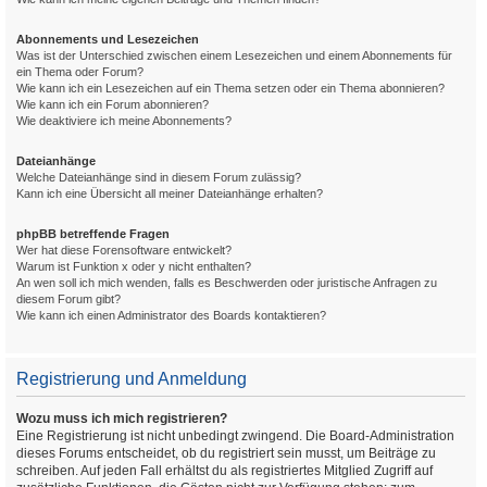
Abonnements und Lesezeichen
Was ist der Unterschied zwischen einem Lesezeichen und einem Abonnements für
ein Thema oder Forum?
Wie kann ich ein Lesezeichen auf ein Thema setzen oder ein Thema abonnieren?
Wie kann ich ein Forum abonnieren?
Wie deaktiviere ich meine Abonnements?
Dateianhänge
Welche Dateianhänge sind in diesem Forum zulässig?
Kann ich eine Übersicht all meiner Dateianhänge erhalten?
phpBB betreffende Fragen
Wer hat diese Forensoftware entwickelt?
Warum ist Funktion x oder y nicht enthalten?
An wen soll ich mich wenden, falls es Beschwerden oder juristische Anfragen zu
diesem Forum gibt?
Wie kann ich einen Administrator des Boards kontaktieren?
Registrierung und Anmeldung
Wozu muss ich mich registrieren?
Eine Registrierung ist nicht unbedingt zwingend. Die Board-Administration
dieses Forums entscheidet, ob du registriert sein musst, um Beiträge zu
schreiben. Auf jeden Fall erhältst du als registriertes Mitglied Zugriff auf