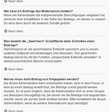
Nach oben
Wie kann ich Beiträge den Moderatoren melden?
Wenn ein Administrator die entsprechenden Berechtigungen vergeben hat,
siehst du eine Schaltfläche in der Nähe des Beitrags, um diesen zu melden.
Du wirst dann durch die weiteren Schritte geführt.
Nach oben
Was bewirkt die „Speichern“-Schaltfläche beim Schreiben eines
Beitrags?
Hiermit kannst du die geschriebene Entwürfe speichern und zu einem
späteren Zeitpunkt vervollständigen und absenden. Den gesicherten
Beitrag kannst du mit der Funktion „Gespeicherte Entwürfe verwalten“ in
deinem persönlichen Bereich erneut laden.
Nach oben
Warum muss mein Beitrag erst freigegeben werden?
Die Board-Administration kann entschieden haben, dass in dem Forum, in
dem du einen Beitrag erstellt hast, die Beiträge zuerst geprüft werden
müssen. Es ist auch möglich, dass die Administration dich zu einer Gruppe
von Benutzern hinzugefügt hat, bei denen sie die Beiträge erst begutachten
möchte, bevor sie auf der Seite sichtbar werden. Bitte kontaktiere die Board-
Administration, wenn du weitere Informationen dazu benötigst.
Nach oben