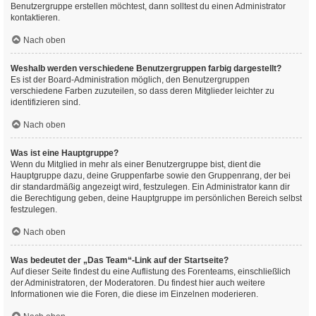
Benutzergruppe erstellen möchtest, dann solltest du einen Administrator
kontaktieren.
Nach oben
Weshalb werden verschiedene Benutzergruppen farbig dargestellt?
Es ist der Board-Administration möglich, den Benutzergruppen
verschiedene Farben zuzuteilen, so dass deren Mitglieder leichter zu
identifizieren sind.
Nach oben
Was ist eine Hauptgruppe?
Wenn du Mitglied in mehr als einer Benutzergruppe bist, dient die
Hauptgruppe dazu, deine Gruppenfarbe sowie den Gruppenrang, der bei
dir standardmäßig angezeigt wird, festzulegen. Ein Administrator kann dir
die Berechtigung geben, deine Hauptgruppe im persönlichen Bereich selbst
festzulegen.
Nach oben
Was bedeutet der „Das Team“-Link auf der Startseite?
Auf dieser Seite findest du eine Auflistung des Forenteams, einschließlich
der Administratoren, der Moderatoren. Du findest hier auch weitere
Informationen wie die Foren, die diese im Einzelnen moderieren.