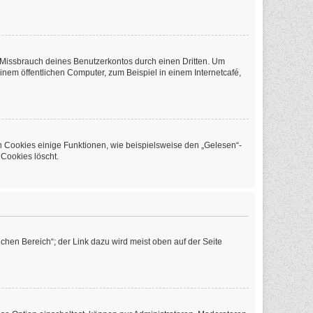
 Missbrauch deines Benutzerkontos durch einen Dritten. Um
em öffentlichen Computer, zum Beispiel in einem Internetcafé,
n Cookies einige Funktionen, wie beispielsweise den „Gelesen“-
 Cookies löscht.
chen Bereich“; der Link dazu wird meist oben auf der Seite