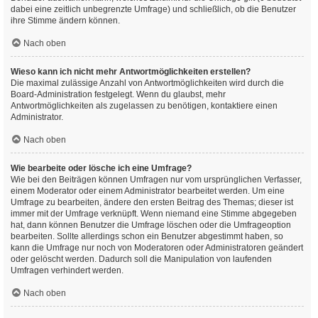
dabei eine zeitlich unbegrenzte Umfrage) und schließlich, ob die Benutzer
ihre Stimme ändern können.
Nach oben
Wieso kann ich nicht mehr Antwortmöglichkeiten erstellen?
Die maximal zulässige Anzahl von Antwortmöglichkeiten wird durch die
Board-Administration festgelegt. Wenn du glaubst, mehr
Antwortmöglichkeiten als zugelassen zu benötigen, kontaktiere einen
Administrator.
Nach oben
Wie bearbeite oder lösche ich eine Umfrage?
Wie bei den Beiträgen können Umfragen nur vom ursprünglichen Verfasser,
einem Moderator oder einem Administrator bearbeitet werden. Um eine
Umfrage zu bearbeiten, ändere den ersten Beitrag des Themas; dieser ist
immer mit der Umfrage verknüpft. Wenn niemand eine Stimme abgegeben
hat, dann können Benutzer die Umfrage löschen oder die Umfrageoption
bearbeiten. Sollte allerdings schon ein Benutzer abgestimmt haben, so
kann die Umfrage nur noch von Moderatoren oder Administratoren geändert
oder gelöscht werden. Dadurch soll die Manipulation von laufenden
Umfragen verhindert werden.
Nach oben