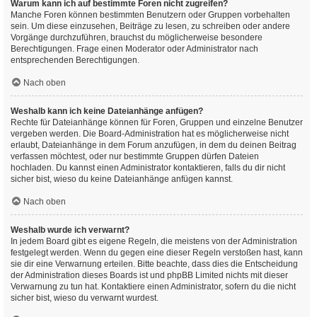
Warum kann ich auf bestimmte Foren nicht zugreifen?
Manche Foren können bestimmten Benutzern oder Gruppen vorbehalten
sein. Um diese einzusehen, Beiträge zu lesen, zu schreiben oder andere
Vorgänge durchzuführen, brauchst du möglicherweise besondere
Berechtigungen. Frage einen Moderator oder Administrator nach
entsprechenden Berechtigungen.
Nach oben
Weshalb kann ich keine Dateianhänge anfügen?
Rechte für Dateianhänge können für Foren, Gruppen und einzelne Benutzer
vergeben werden. Die Board-Administration hat es möglicherweise nicht
erlaubt, Dateianhänge in dem Forum anzufügen, in dem du deinen Beitrag
verfassen möchtest, oder nur bestimmte Gruppen dürfen Dateien
hochladen. Du kannst einen Administrator kontaktieren, falls du dir nicht
sicher bist, wieso du keine Dateianhänge anfügen kannst.
Nach oben
Weshalb wurde ich verwarnt?
In jedem Board gibt es eigene Regeln, die meistens von der Administration
festgelegt werden. Wenn du gegen eine dieser Regeln verstoßen hast, kann
sie dir eine Verwarnung erteilen. Bitte beachte, dass dies die Entscheidung
der Administration dieses Boards ist und phpBB Limited nichts mit dieser
Verwarnung zu tun hat. Kontaktiere einen Administrator, sofern du die nicht
sicher bist, wieso du verwarnt wurdest.