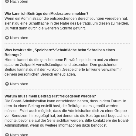
Nach oben
Wie kann ich Beiträge den Moderatoren melden?
Wenn ein Administrator die entsprechenden Berechtigungen vergeben hat,
siehst du eine Schaltfläche in der Nähe des Beitrags, um diesen zu melden.
Du wirst dann durch die weiteren Schritte geführt.
Nach oben
Was bewirkt die „Speichern“-Schaltfläche beim Schreiben eines
Beitrags?
Hiermit kannst du die geschriebene Entwürfe speichern und zu einem
späteren Zeitpunkt vervollständigen und absenden. Den gesicherten
Beitrag kannst du mit der Funktion „Gespeicherte Entwürfe verwalten“ in
deinem persönlichen Bereich erneut laden.
Nach oben
Warum muss mein Beitrag erst freigegeben werden?
Die Board-Administration kann entschieden haben, dass in dem Forum, in
dem du einen Beitrag erstellt hast, die Beiträge zuerst geprüft werden
müssen. Es ist auch möglich, dass die Administration dich zu einer Gruppe
von Benutzern hinzugefügt hat, bei denen sie die Beiträge erst begutachten
möchte, bevor sie auf der Seite sichtbar werden. Bitte kontaktiere die Board-
Administration, wenn du weitere Informationen dazu benötigst.
Nach oben