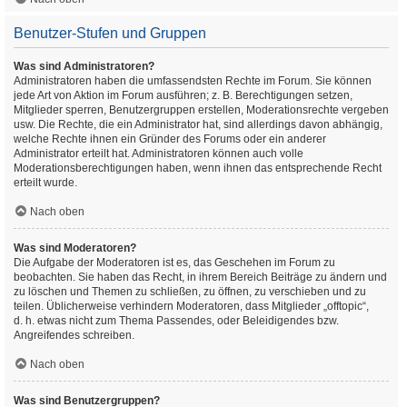
Benutzer-Stufen und Gruppen
Was sind Administratoren?
Administratoren haben die umfassendsten Rechte im Forum. Sie können
jede Art von Aktion im Forum ausführen; z. B. Berechtigungen setzen,
Mitglieder sperren, Benutzergruppen erstellen, Moderationsrechte vergeben
usw. Die Rechte, die ein Administrator hat, sind allerdings davon abhängig,
welche Rechte ihnen ein Gründer des Forums oder ein anderer
Administrator erteilt hat. Administratoren können auch volle
Moderationsberechtigungen haben, wenn ihnen das entsprechende Recht
erteilt wurde.
Nach oben
Was sind Moderatoren?
Die Aufgabe der Moderatoren ist es, das Geschehen im Forum zu
beobachten. Sie haben das Recht, in ihrem Bereich Beiträge zu ändern und
zu löschen und Themen zu schließen, zu öffnen, zu verschieben und zu
teilen. Üblicherweise verhindern Moderatoren, dass Mitglieder „offtopic“,
d. h. etwas nicht zum Thema Passendes, oder Beleidigendes bzw.
Angreifendes schreiben.
Nach oben
Was sind Benutzergruppen?