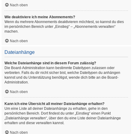
Nach oben
Wie deaktiviere ich meine Abonnements?
Wenn du mehrere Abonnements deaktivieren möchtest, so kannst du dies
im persönlichen Bereich unter „Einstieg“ – „Abonnements verwalten“
machen.
Nach oben
Dateianhänge
Welche Dateianhänge sind in diesem Forum zulässig?
Die Board-Administration kann bestimmte Dateitypen zulassen oder
verbieten. Falls du dir nicht sicher bist, welche Dateitypen du anhängen
kannst und du Unterstützung benötigst, wende dich bitte an die Board-
Administration.
Nach oben
Kann ich eine Übersicht all meiner Dateianhänge erhalten?
Um eine Liste all deiner Dateianhänge zu erhalten, gehe in den
persönlichen Bereich. Dort findest du unter „Einstieg“ einen Punkt
„Dateianhänge verwalten“, über den du eine Liste deiner Dateianhänge
erhalten und diese verwalten kannst.
Nach oben